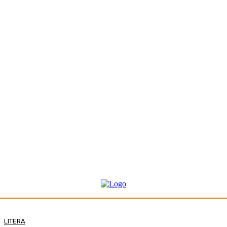
LITERA