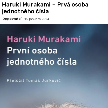
Haruki Murakami – Prvá osoba
jednotného čísla
Dopisovateľ
15. januára 2024