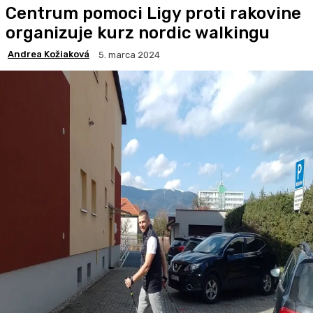
Centrum pomoci Ligy proti rakovine
organizuje kurz nordic walkingu
Andrea Kožiaková
5. marca 2024