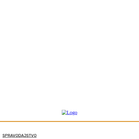
SPRAVODAJSTVO