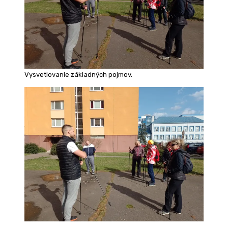
Vysvetlovanie základných pojmov.