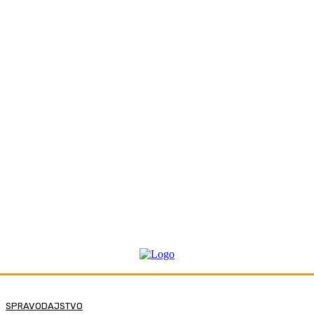
SPRAVODAJSTVO