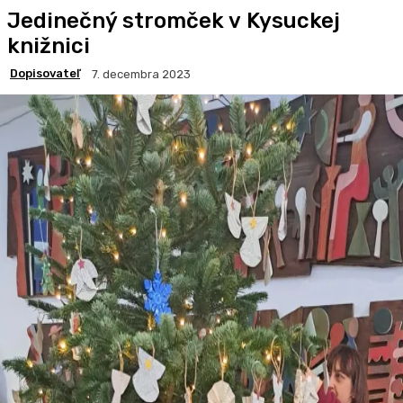
Jedinečný stromček v Kysuckej
knižnici
Dopisovateľ
7. decembra 2023