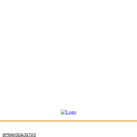
SPRAVODAJSTVO