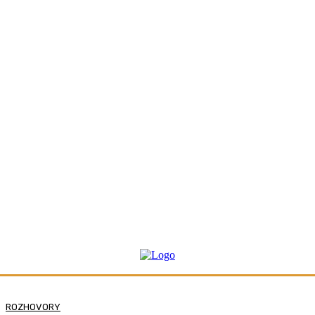
ROZHOVORY