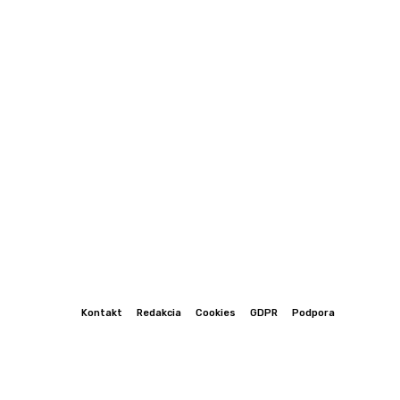
Kontakt
Redakcia
Cookies
GDPR
Podpora