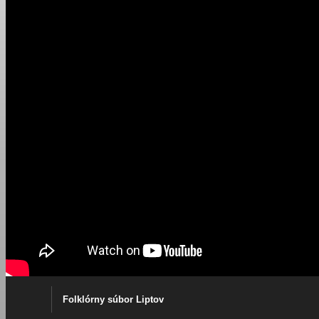
Folklórny súbor Liptov