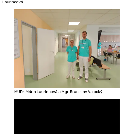
Laurincová.
MUDr. Mária Laurincová a Mgr. Branislav Valocký