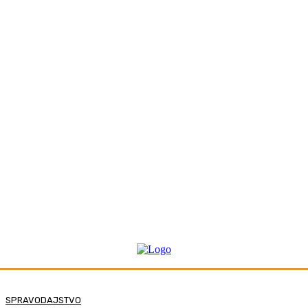
SPRAVODAJSTVO