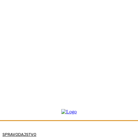
SPRAVODAJSTVO