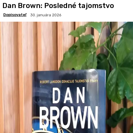
Dan Brown: Posledné tajomstvo
Dopisovateľ
30. januára 2026