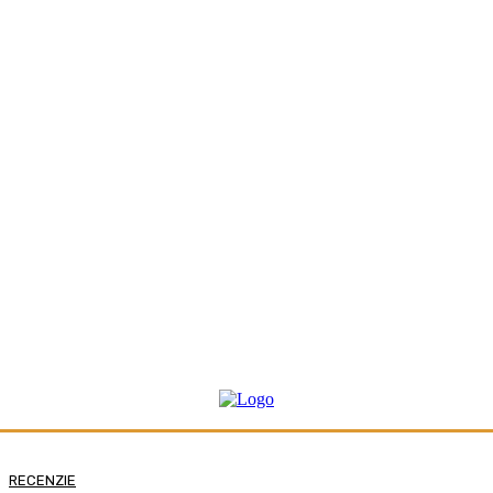
RECENZIE