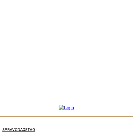
SPRAVODAJSTVO