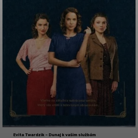
Evita Twardzik
– Dunaj k vašim službám