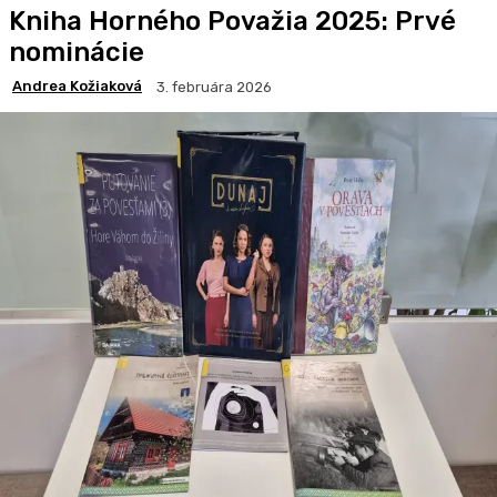
Kniha Horného Považia 2025: Prvé
nominácie
Andrea Kožiaková
3. februára 2026