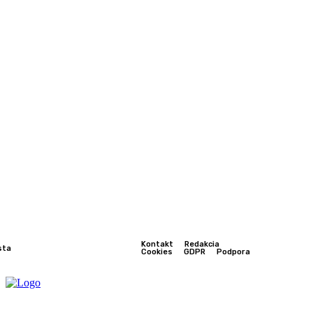
Kontakt
Redakcia
sta
Cookies
GDPR
Podpora