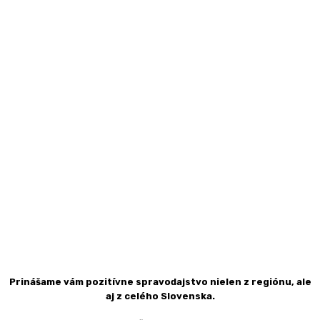
Prinášame vám pozitívne spravodajstvo nielen z regiónu, ale
aj z celého Slovenska.