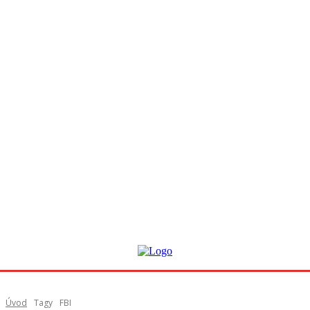
Úvod
Tagy
FBI