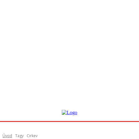
Úvod
Tagy
Cirkev