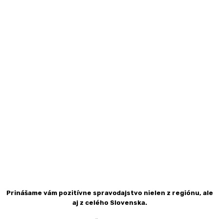
Prinášame vám pozitívne spravodajstvo nielen z regiónu, ale
aj z celého Slovenska.