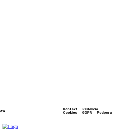
Kontakt
Redakcia
sta
Cookies
GDPR
Podpora