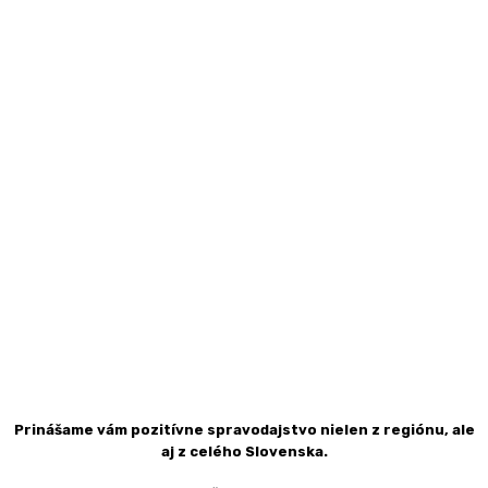
Prinášame vám pozitívne spravodajstvo nielen z regiónu, ale
aj z celého Slovenska.