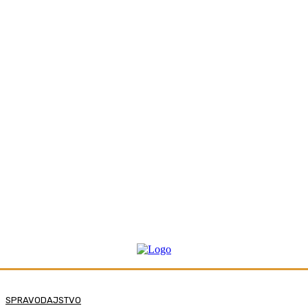
SPRAVODAJSTVO