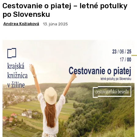
Cestovanie o piatej – letné potulky
po Slovensku
Andrea Kožiaková
13. júna 2025