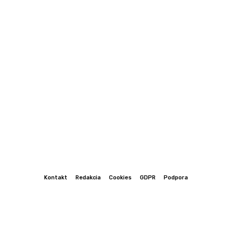
Kontakt
Redakcia
Cookies
GDPR
Podpora