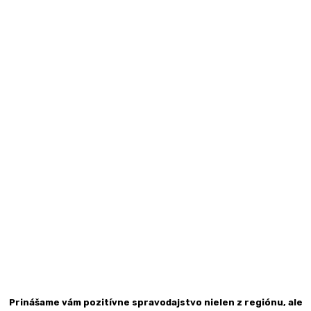
Prinášame vám pozitívne spravodajstvo nielen z regiónu, ale