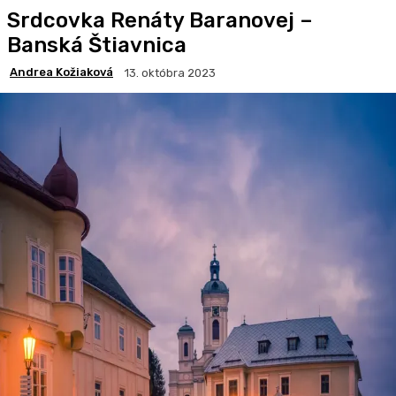
Srdcovka Renáty Baranovej –
Banská Štiavnica
Andrea Kožiaková
13. októbra 2023