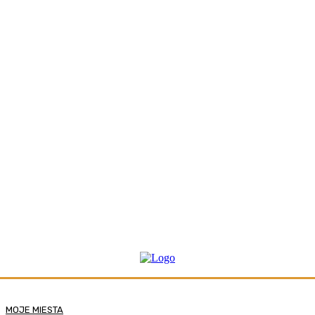
MOJE MIESTA