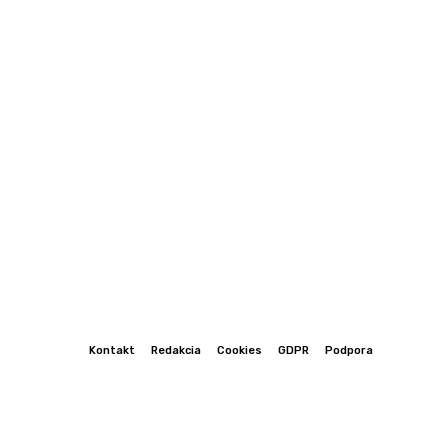
Kontakt
Redakcia
Cookies
GDPR
Podpora