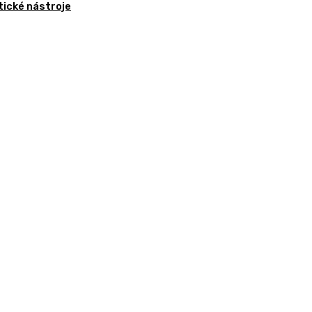
tické nástroje